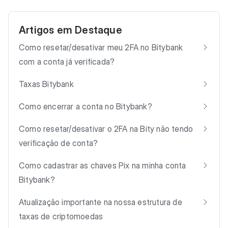
Artigos em Destaque
Como resetar/desativar meu 2FA no Bitybank
com a conta já verificada?
Taxas Bitybank
Como encerrar a conta no Bitybank?
Como resetar/desativar o 2FA na Bity não tendo
verificação de conta?
Como cadastrar as chaves Pix na minha conta
Bitybank?
Atualização importante na nossa estrutura de
taxas de criptomoedas