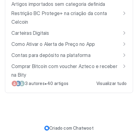
Artigos importados sem categoria definida
Restrição BC Protege+ na criação da conta
Celcoin
Carteiras Digitais
Como Ativar o Alerta de Preço no App
Contas para depósito na plataforma
Comprar Bitcoin com voucher Azteco e receber
na Bity
•
3 autores
40 artigos
Visualizar tudo
Criado com
Chatwoot