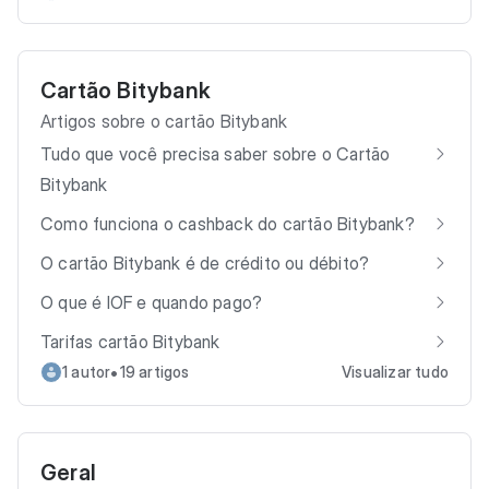
Cartão Bitybank
Artigos sobre o cartão Bitybank
Tudo que você precisa saber sobre o Cartão
Bitybank
Como funciona o cashback do cartão Bitybank?
O cartão Bitybank é de crédito ou débito?
O que é IOF e quando pago?
Tarifas cartão Bitybank
•
1 autor
19 artigos
Visualizar tudo
Geral