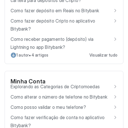
carteira para depósitos de Cripto?
Como fazer depósito em Reais no Bitybank
Como fazer depósito Cripto no aplicativo
Bitybank?
Como receber pagamento (depósito) via
Lightning no app Bitybank?
•
1 autor
4 artigos
Visualizar tudo
Minha Conta
Explorando as Categorias de Criptomoedas
Como alterar o número de telefone no Bitybank
Como posso validar o meu telefone?
Como fazer verificação de conta no aplicativo
Bitybank?