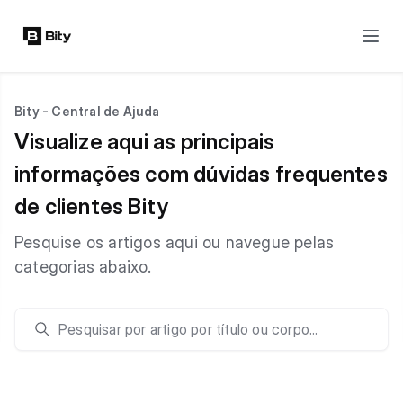
Bity - Central de Ajuda
Visualize aqui as principais
informações com dúvidas frequentes
de clientes Bity
Pesquise os artigos aqui ou navegue pelas
categorias abaixo.
Pesquisar