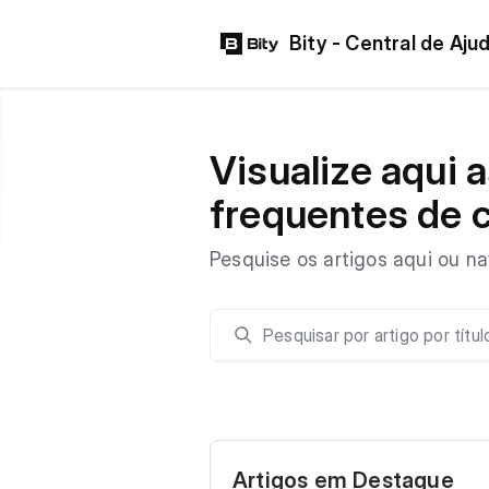
Bity - Central de Aju
Visualize aqui 
frequentes de c
Pesquise os artigos aqui ou n
Pesquisar
Artigos em Destaque