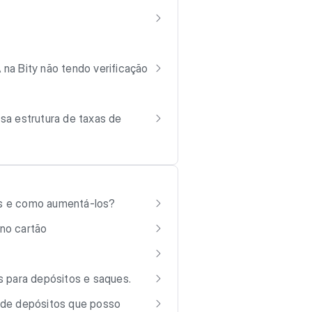
 na Bity não tendo verificação
sa estrutura de taxas de
eis e como aumentá-los?
 no cartão
 para depósitos e saques.
de depósitos que posso