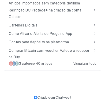
Artigos importados sem categoria definida
Restrição BC Protege+ na criação da conta
Celcoin
Carteiras Digitais
Como Ativar o Alerta de Preço no App
Contas para depósito na plataforma
Comprar Bitcoin com voucher Azteco e receber
na Bity
•
3 autores
40 artigos
Visualizar tudo
Criado com
Chatwoot