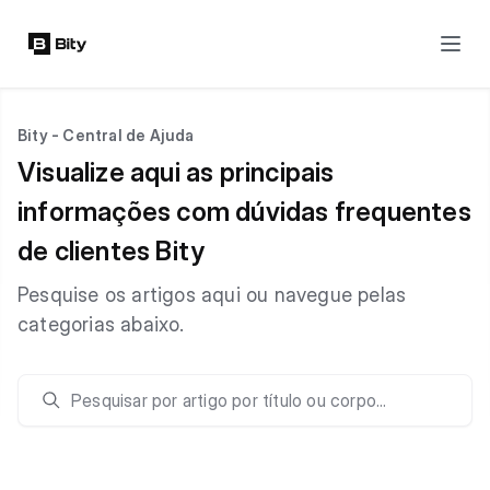
Bity - Central de Ajuda
Visualize aqui as principais
informações com dúvidas frequentes
de clientes Bity
Pesquise os artigos aqui ou navegue pelas
categorias abaixo.
Pesquisar