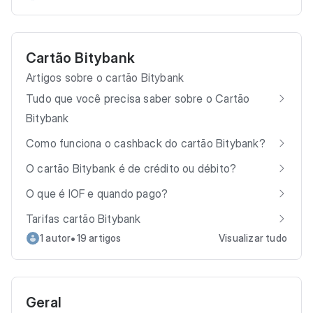
Cartão Bitybank
Artigos sobre o cartão Bitybank
Tudo que você precisa saber sobre o Cartão
Bitybank
Como funciona o cashback do cartão Bitybank?
O cartão Bitybank é de crédito ou débito?
O que é IOF e quando pago?
Tarifas cartão Bitybank
•
1 autor
19 artigos
Visualizar tudo
Geral