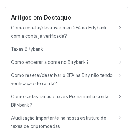
Artigos em Destaque
Como resetar/desativar meu 2FA no Bitybank
com a conta já verificada?
Taxas Bitybank
Como encerrar a conta no Bitybank?
Como resetar/desativar o 2FA na Bity não tendo
verificação de conta?
Como cadastrar as chaves Pix na minha conta
Bitybank?
Atualização importante na nossa estrutura de
taxas de criptomoedas