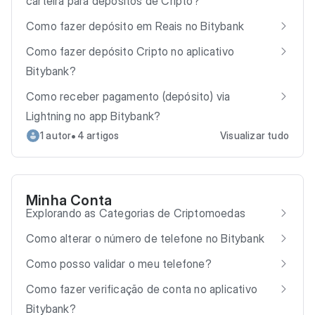
carteira para depósitos de Cripto?
Como fazer depósito em Reais no Bitybank
Como fazer depósito Cripto no aplicativo
Bitybank?
Como receber pagamento (depósito) via
Lightning no app Bitybank?
•
1 autor
4 artigos
Visualizar tudo
Minha Conta
Explorando as Categorias de Criptomoedas
Como alterar o número de telefone no Bitybank
Como posso validar o meu telefone?
Como fazer verificação de conta no aplicativo
Bitybank?