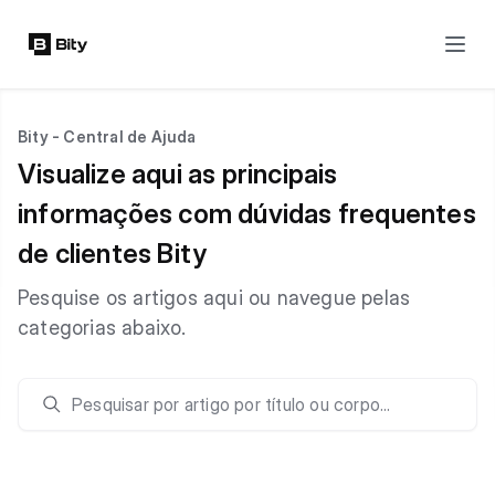
Bity - Central de Ajuda
Visualize aqui as principais
informações com dúvidas frequentes
de clientes Bity
Pesquise os artigos aqui ou navegue pelas
categorias abaixo.
Pesquisar