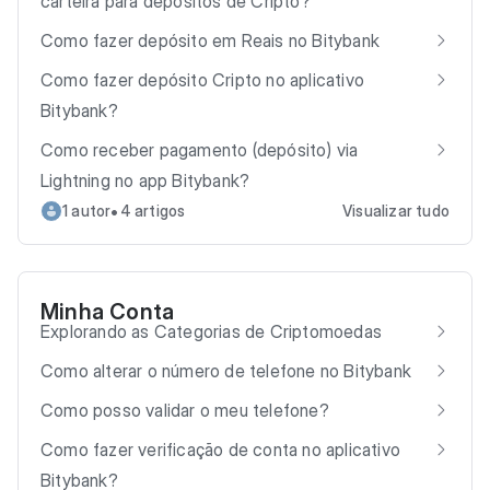
carteira para depósitos de Cripto?
Como fazer depósito em Reais no Bitybank
Como fazer depósito Cripto no aplicativo
Bitybank?
Como receber pagamento (depósito) via
Lightning no app Bitybank?
•
1 autor
4 artigos
Visualizar tudo
Minha Conta
Explorando as Categorias de Criptomoedas
Como alterar o número de telefone no Bitybank
Como posso validar o meu telefone?
Como fazer verificação de conta no aplicativo
Bitybank?