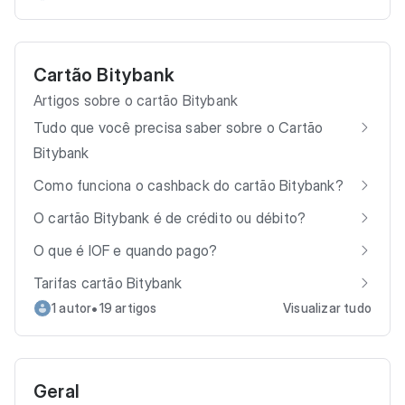
Cartão Bitybank
Artigos sobre o cartão Bitybank
Tudo que você precisa saber sobre o Cartão
Bitybank
Como funciona o cashback do cartão Bitybank?
O cartão Bitybank é de crédito ou débito?
O que é IOF e quando pago?
Tarifas cartão Bitybank
•
1 autor
19 artigos
Visualizar tudo
Geral