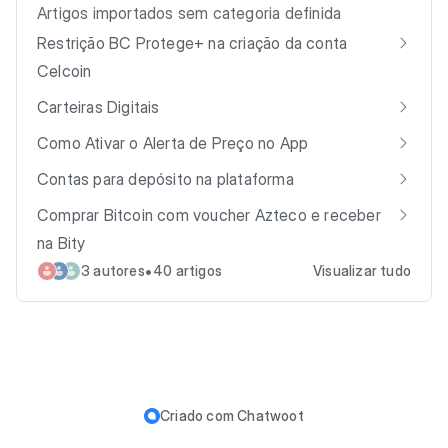
Artigos importados sem categoria definida
Restrição BC Protege+ na criação da conta
Celcoin
Carteiras Digitais
Como Ativar o Alerta de Preço no App
Contas para depósito na plataforma
Comprar Bitcoin com voucher Azteco e receber
na Bity
•
3 autores
40 artigos
Visualizar tudo
Criado com
Chatwoot