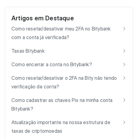
Artigos em Destaque
Como resetar/desativar meu 2FA no Bitybank
com a conta já verificada?
Taxas Bitybank
Como encerrar a conta no Bitybank?
Como resetar/desativar o 2FA na Bity não tendo
verificação de conta?
Como cadastrar as chaves Pix na minha conta
Bitybank?
Atualização importante na nossa estrutura de
taxas de criptomoedas