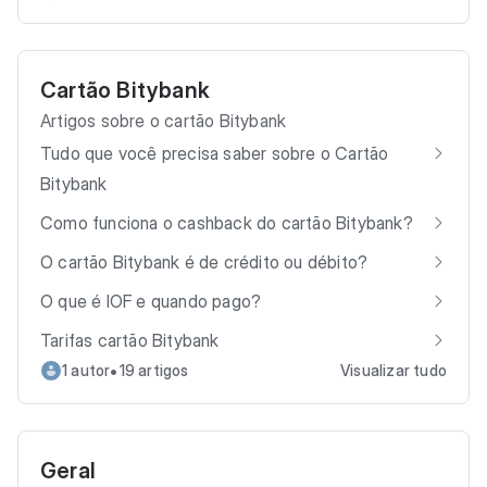
Cartão Bitybank
Artigos sobre o cartão Bitybank
Tudo que você precisa saber sobre o Cartão
Bitybank
Como funciona o cashback do cartão Bitybank?
O cartão Bitybank é de crédito ou débito?
O que é IOF e quando pago?
Tarifas cartão Bitybank
•
1 autor
19 artigos
Visualizar tudo
Geral