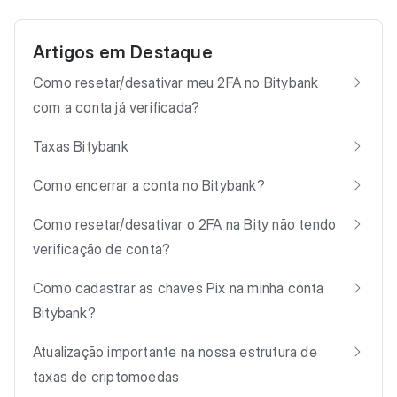
Artigos em Destaque
Como resetar/desativar meu 2FA no Bitybank
com a conta já verificada?
Taxas Bitybank
Como encerrar a conta no Bitybank?
Como resetar/desativar o 2FA na Bity não tendo
verificação de conta?
Como cadastrar as chaves Pix na minha conta
Bitybank?
Atualização importante na nossa estrutura de
taxas de criptomoedas