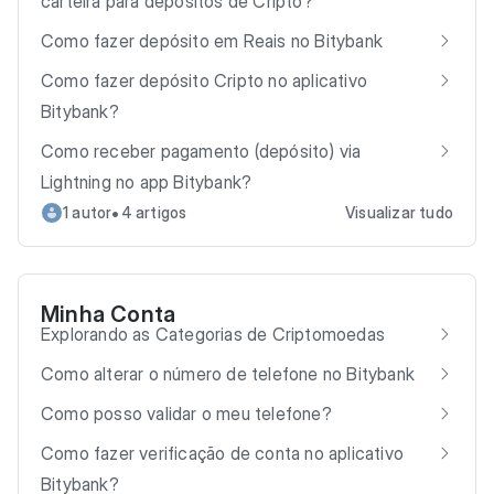
carteira para depósitos de Cripto?
Como fazer depósito em Reais no Bitybank
Como fazer depósito Cripto no aplicativo
Bitybank?
Como receber pagamento (depósito) via
Lightning no app Bitybank?
•
1 autor
4 artigos
Visualizar tudo
Minha Conta
Explorando as Categorias de Criptomoedas
Como alterar o número de telefone no Bitybank
Como posso validar o meu telefone?
Como fazer verificação de conta no aplicativo
Bitybank?