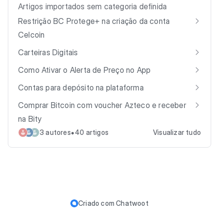
Artigos importados sem categoria definida
Restrição BC Protege+ na criação da conta
Celcoin
Carteiras Digitais
Como Ativar o Alerta de Preço no App
Contas para depósito na plataforma
Comprar Bitcoin com voucher Azteco e receber
na Bity
•
3 autores
40 artigos
Visualizar tudo
Criado com
Chatwoot