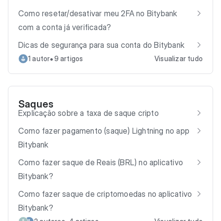
Como resetar/desativar meu 2FA no Bitybank
com a conta já verificada?
Dicas de segurança para sua conta do Bitybank
•
1 autor
9 artigos
Visualizar tudo
Saques
Explicação sobre a taxa de saque cripto
Como fazer pagamento (saque) Lightning no app
Bitybank
Como fazer saque de Reais (BRL) no aplicativo
Bitybank?
Como fazer saque de criptomoedas no aplicativo
Bitybank?