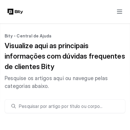
Bity - Central de Ajuda
Visualize aqui as principais
informações com dúvidas frequentes
de clientes Bity
Pesquise os artigos aqui ou navegue pelas
categorias abaixo.
Pesquisar